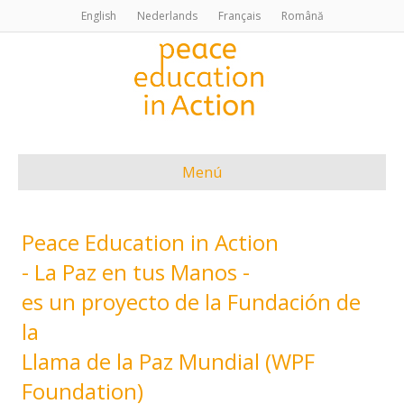
English
Nederlands
Français
Română
Menú
Peace Education in Action
- La Paz en tus Manos -
es un proyecto de la Fundación de
la
Llama de la Paz Mundial (WPF
Foundation)