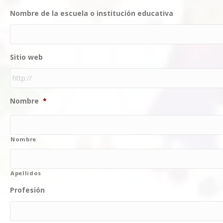
Nombre de la escuela o institución educativa
Sitio web
Nombre
*
Nombre
Apellidos
Profesión