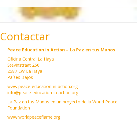
Contactar
Peace Education in Action – La Paz en tus Manos
Oficina Central La Haya
Stevinstraat 260
2587 EW La Haya
Países Bajos
www.peace-education-in-action.org
info@peace-education-in-action.org
La Paz en tus Manos en un proyecto de la World Peace
Foundation
www.worldpeaceflame.org