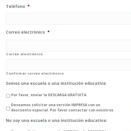
Teléfono
*
Correo electrónico
*
Correo electrónico
Confirmar correo electrónico
Somos una escuela o una institución educativa:
Por favor, enviar la DESCARGA GRATUITA
Deseamos solicitar una versión IMPRESA con un
descuento especial. Por favor contactar con nosotros
No soy una escuela o una institución educativa: