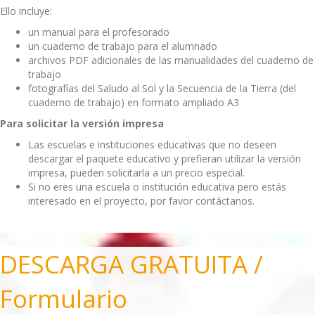
Ello incluye:
un manual para el profesorado
un cuaderno de trabajo para el alumnado
archivos PDF adicionales de las manualidades del cuaderno de
trabajo
fotografías del Saludo al Sol y la Secuencia de la Tierra (del
cuaderno de trabajo) en formato ampliado A3
Para solicitar la versión impresa
Las escuelas e instituciones educativas que no deseen
descargar el paquete educativo y prefieran utilizar la versión
impresa, pueden solicitarla a un precio especial.
Si no eres una escuela o institución educativa pero estás
interesado en el proyecto, por favor contáctanos.
DESCARGA GRATUITA /
Formulario