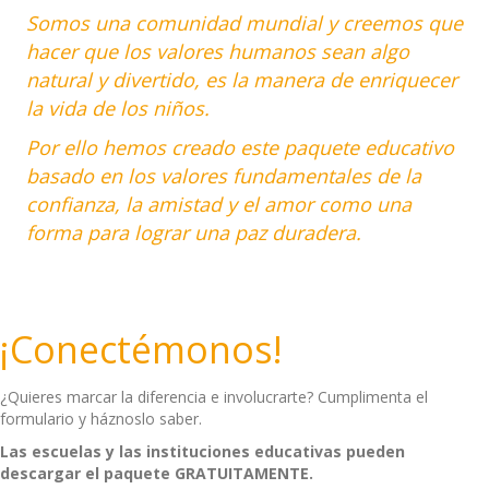
Somos una comunidad mundial y creemos que
hacer que los valores humanos
sean algo
natural y divertido,
es la manera de enriquecer
la vida de los niños.
Por ello hemos creado este paquete educativo
basado en los valores fundamentales de la
confianza, la amistad y el amor como una
forma para lograr una paz duradera.
¡Conectémonos!
¿Quieres marcar la diferencia e involucrarte? Cumplimenta el
formulario y háznoslo saber.
Las escuelas y las instituciones educativas pueden
descargar el paquete GRATUITAMENTE.