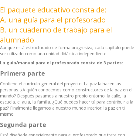
El paquete educativo consta de:
A. una guía para el profesorado
B. un cuaderno de trabajo para el
alumnado
Aunque está estructurado de forma progresiva, cada capítulo puede
ser utilizado como una unidad didáctica independiente.
La guía/manual para el profesorado consta de 3 partes:
Primera parte
Contiene el currículo general del proyecto. La paz la hacen las
personas. ¿A quién conocemos como constructores de la paz en el
mundo? Después pasamos a nuestro propio entorno: la calle, la
escuela, el aula, la familia. ¿Qué puedes hacer tú para contribuir a la
paz? Finalmente llegamos a nuestro mundo interior: la paz en ti
mismo.
Segunda parte
Está diseñada especialmente para el profesorado que trata con